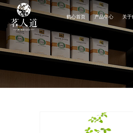
鹤心首页
产品中心
关于