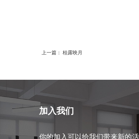
上一篇：
桂露映月
加入我们
你的加入可以给我们带来新的活