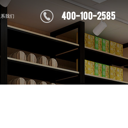
400-100-2585
联系我们