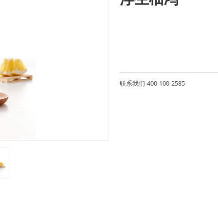
联系我们-400-100-2585