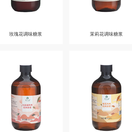
玫瑰花调味糖浆
茉莉花调味糖浆
查看详情
查看详情