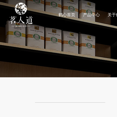
鹤心首页
产品中心
关于