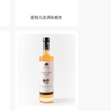
蜜桃乌龙调味糖浆
查看详情