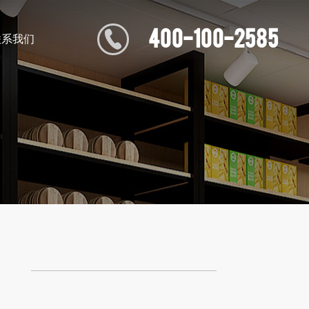
400-100-2585
联系我们