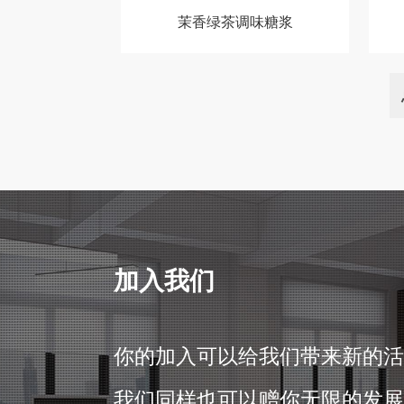
茉香绿茶调味糖浆
查看详情
加入我们
你的加入可以给我们带来新的活
我们同样也可以赠你无限的发展