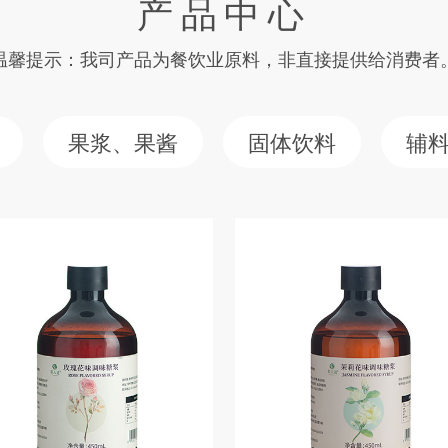
产品中心
温馨提示：我司产品为餐饮业原料，非直接提供给消费者
果浆、果酱
固体饮料
辅