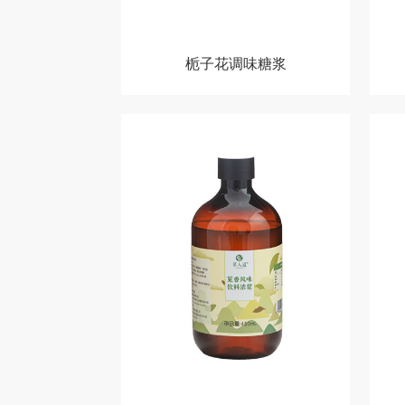
栀子花调味糖浆
查看详情