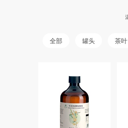
全部
罐头
茶叶