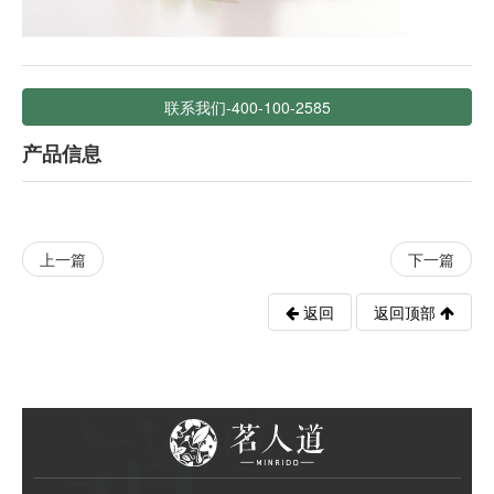
联系我们-400-100-2585
产品信息
上一篇
下一篇
返回
返回顶部